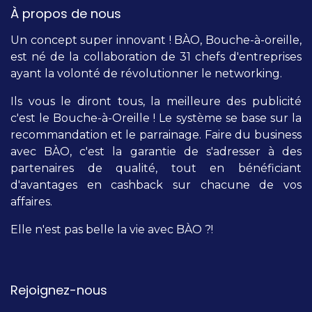
À propos de nous
Un concept super innovant ! BÀO, Bouche-à-oreille,
est né de la collaboration de 31 chefs d'entreprises
ayant la volonté de révolutionner le networking.
Ils vous le diront tous, la meilleure des publicité
c'est le Bouche-à-Oreille ! Le système se base sur la
recommandation et le parrainage. Faire du business
avec BÀO, c'est la garantie de s'adresser à des
partenaires de qualité, tout en bénéficiant
d'avantages en cashback sur chacune de vos
affaires.
Elle n'est pas belle la vie avec BÀO ?!
Rejoignez-nous