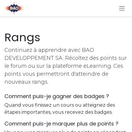
Se rendre au contenu
Rangs
Continuez à apprendre avec BAO
DEVELOPPEMENT SA. Récoltez des points sur
le forum ou sur la plateforme eLearning. Ces
points vous permettront d'atteindre de
nouveaux rangs.
Comment puis-je gagner des badges ?
Quand vous finissez un cours ou atteignez des
étapes importantes, vous recevez des badges.
Comment puis-je marquer plus de points ?