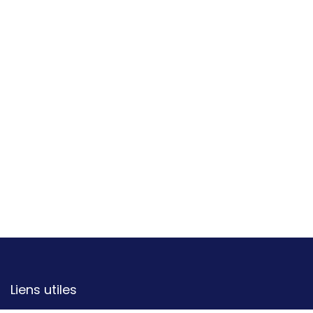
Liens utiles