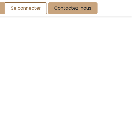
Se connecter
Contactez-nous