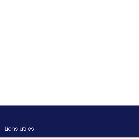
Liens utiles