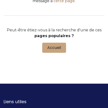
message à
cette page
.
Peut-être étiez-vous à la recherche d'une de ces
pages populaires ?
Accueil
Liens utiles