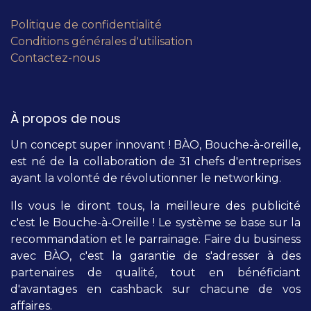
Politique de confidentialité
Conditions générales d'utilisation
Contactez-nous
À propos de nous
Un concept super innovant ! BÀO, Bouche-à-oreille,
est né de la collaboration de 31 chefs d'entreprises
ayant la volonté de révolutionner le networking.
Ils vous le diront tous, la meilleure des publicité
c'est le Bouche-à-Oreille ! Le système se base sur la
recommandation et le parrainage. Faire du business
avec BÀO, c'est la garantie de s'adresser à des
partenaires de qualité, tout en bénéficiant
d'avantages en cashback sur chacune de vos
affaires.