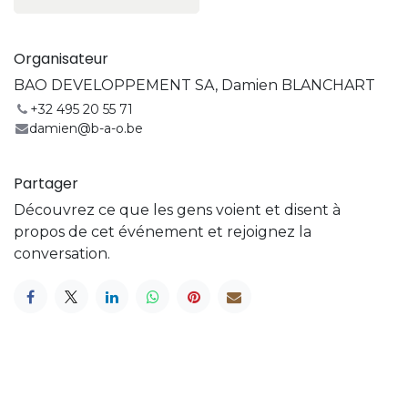
Organisateur
BAO DEVELOPPEMENT SA, Damien BLANCHART
+32 495 20 55 71
damien@b-a-o.be
Partager
Découvrez ce que les gens voient et disent à
propos de cet événement et rejoignez la
conversation.