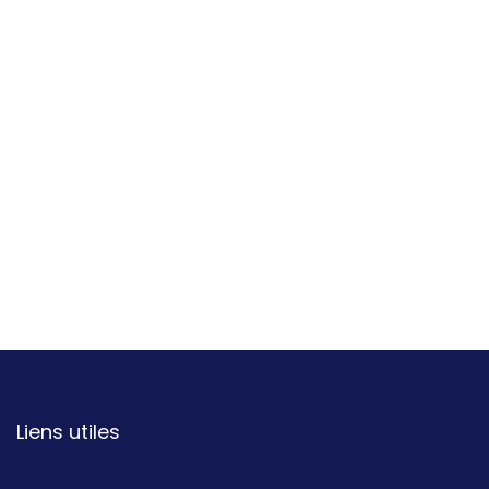
Liens utiles