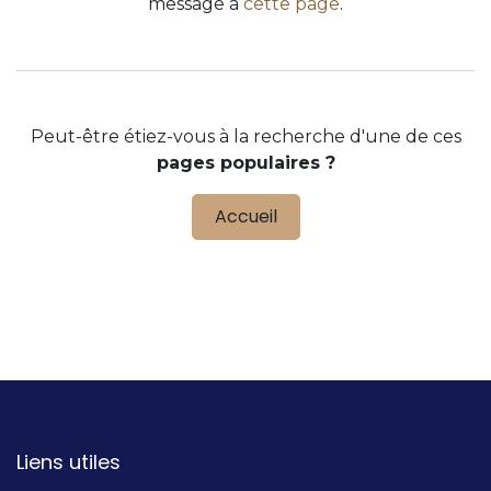
message à
cette page
.
Peut-être étiez-vous à la recherche d'une de ces
pages populaires ?
Accueil
Liens utiles