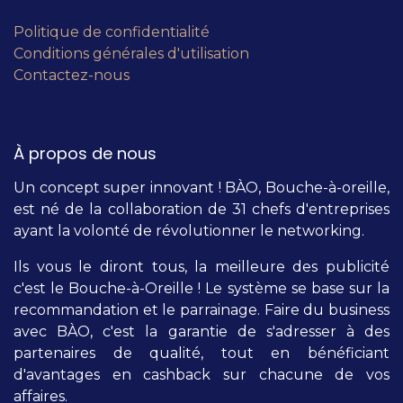
Politique de confidentialité
Conditions générales d'utilisation
Contactez-nous
À propos de nous
Un concept super innovant ! BÀO, Bouche-à-oreille,
est né de la collaboration de 31 chefs d'entreprises
ayant la volonté de révolutionner le networking.
Ils vous le diront tous, la meilleure des publicité
c'est le Bouche-à-Oreille ! Le système se base sur la
recommandation et le parrainage. Faire du business
avec BÀO, c'est la garantie de s'adresser à des
partenaires de qualité, tout en bénéficiant
d'avantages en cashback sur chacune de vos
affaires.