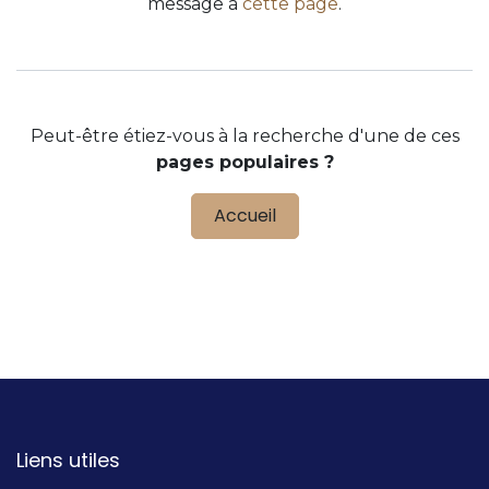
message à
cette page
.
Peut-être étiez-vous à la recherche d'une de ces
pages populaires ?
Accueil
Liens utiles