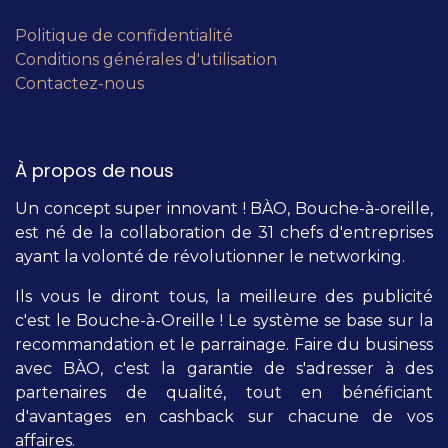
Politique de confidentialité
Conditions générales d'utilisation
Contactez-nous
À propos de nous
Un concept super innovant ! BÀO, Bouche-à-oreille,
est né de la collaboration de 31 chefs d'entreprises
ayant la volonté de révolutionner le networking.
Ils vous le diront tous, la meilleure des publicité
c'est le Bouche-à-Oreille ! Le système se base sur la
recommandation et le parrainage. Faire du business
avec BÀO, c'est la garantie de s'adresser à des
partenaires de qualité, tout en bénéficiant
d'avantages en cashback sur chacune de vos
affaires.