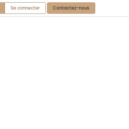
Se connecter
Contactez-nous