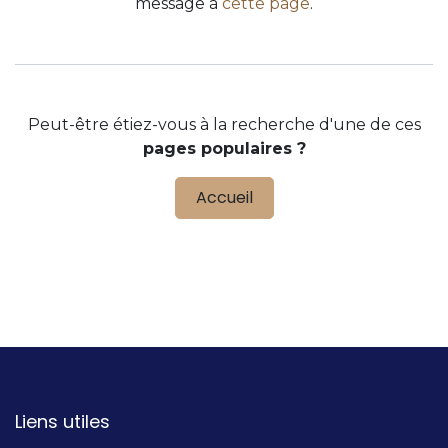
message à
cette page
.
Peut-être étiez-vous à la recherche d'une de ces
pages populaires ?
Accueil
Liens utiles