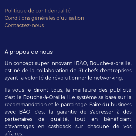
Politique de confidentialité
Conditions générales d'utilisation
Contactez-nous
À propos de nous
Un concept super innovant ! BÀO, Bouche-à-oreille,
est né de la collaboration de 31 chefs d'entreprises
ayant la volonté de révolutionner le networking.
Ils vous le diront tous, la meilleure des publicité
c'est le Bouche-à-Oreille ! Le système se base sur la
recommandation et le parrainage. Faire du business
avec BÀO, c'est la garantie de s'adresser à des
partenaires de qualité, tout en bénéficiant
d'avantages en cashback sur chacune de vos
affaires.